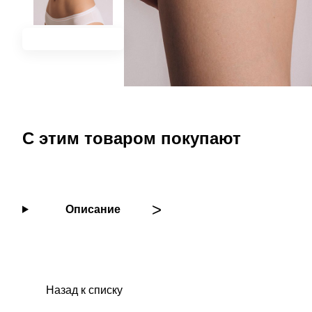
С этим товаром покупают
Описание
Назад к списку