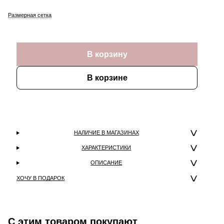
Размерная сетка
В корзину
В корзине
НАЛИЧИЕ В МАГАЗИНАХ
ХАРАКТЕРИСТИКИ
ОПИСАНИЕ
ХОЧУ В ПОДАРОК
С этим товаром покупают