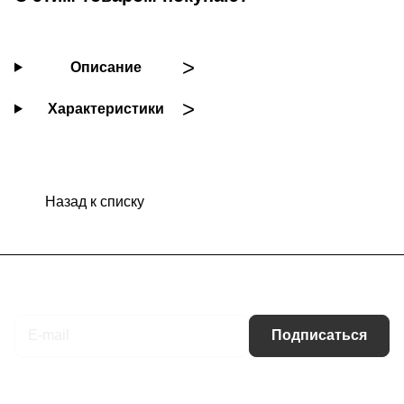
Описание
Характеристики
Назад к списку
Подписаться
на новости и акции
Подписаться
Интернет-магазин