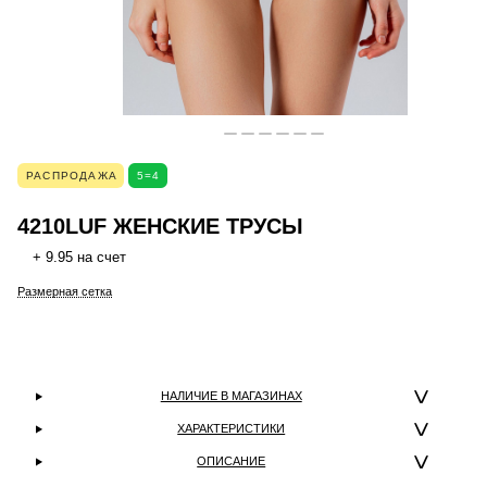
РАСПРОДАЖА
5=4
4210LUF ЖЕНСКИЕ ТРУСЫ
+ 9.95 на счет
Размерная сетка
НАЛИЧИЕ В МАГАЗИНАХ
ХАРАКТЕРИСТИКИ
ОПИСАНИЕ