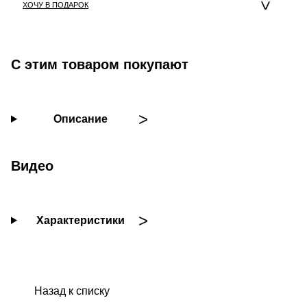
ХОЧУ В ПОДАРОК
С этим товаром покупают
Описание
Видео
Характеристики
Назад к списку