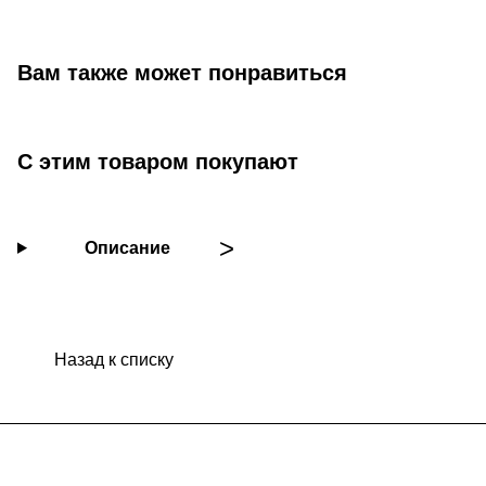
Вам также может понравиться
С этим товаром покупают
Описание
Назад к списку
Подписаться
на новости и акции