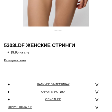
5303LDF ЖЕНСКИЕ СТРИНГИ
+ 19.95 на счет
Размерная сетка
НАЛИЧИЕ В МАГАЗИНАХ
ХАРАКТЕРИСТИКИ
ОПИСАНИЕ
ХОЧУ В ПОДАРОК