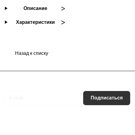
Описание
Характеристики
Назад к списку
Подписаться
на новости и акции
Подписаться
Интернет-магазин
Компания