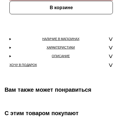
В корзине
НАЛИЧИЕ В МАГАЗИНАХ
ХАРАКТЕРИСТИКИ
ОПИСАНИЕ
ХОЧУ В ПОДАРОК
Вам также может понравиться
С этим товаром покупают