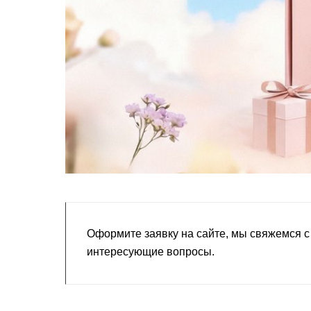
Оформите заявку на сайте, мы свяжемся с
интересующие вопросы.