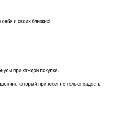
 себя и своих близких!
нусы при каждой покупке.
шопинг, который принесет не только радость,