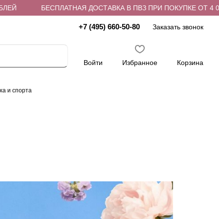
БЕСПЛАТНАЯ ДОСТАВКА В ПВЗ ПРИ ПОКУПКЕ ОТ 4 000 Р
+7 (495) 660-50-80
Заказать звонок
Войти
Избранное
Корзина
ха и спорта