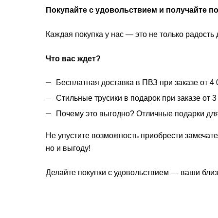
Покупайте с удовольствием и получайте по
Каждая покупка у нас — это не только радость
Что вас ждет?
Бесплатная доставка в ПВЗ при заказе от 4 
Стильные трусики в подарок при заказе от 3
Почему это выгодно? Отличные подарки для
Не упустите возможность приобрести замечател
но и выгоду!
Делайте покупки с удовольствием — ваши близ