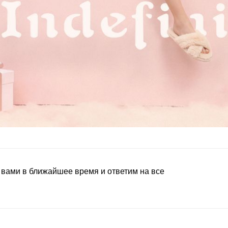
 вами в ближайшее время и ответим на все