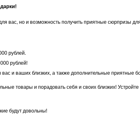
дарки!
 для вас, но и возможность получить приятные сюрпризы для
000 рублей.
 000 рублей!
 вас и ваших близких, а также дополнительные приятные бо
ьные товары и порадовать себя и своих близких! Устройте 
кие будут довольны!