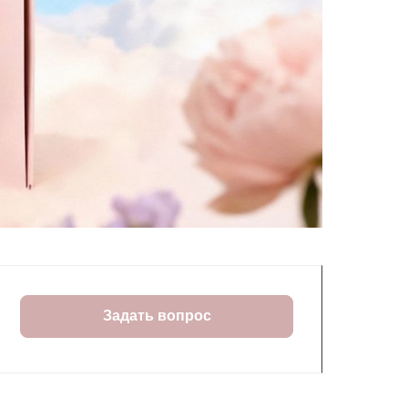
Задать вопрос