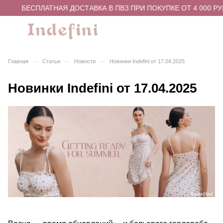
БЕСПЛАТНАЯ ДОСТАВКА В ПВЗ ПРИ ПОКУПКЕ ОТ 4 000 РУ
–
–
–
Главная
Статьи
Новости
Новинки Indefini от 17.04.2025
Новинки Indefini от 17.04.2025