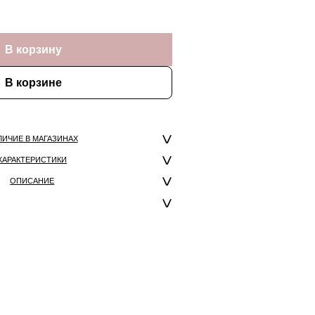
В корзину
В корзине
ЛИЧИЕ В МАГАЗИНАХ
ХАРАКТЕРИСТИКИ
ОПИСАНИЕ