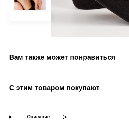
Вам также может понравиться
С этим товаром покупают
Описание