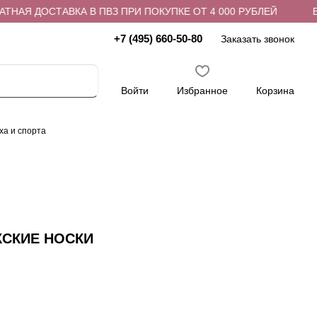
АЯ ДОСТАВКА В ПВЗ ПРИ ПОКУПКЕ ОТ 4 000 РУБЛЕЙ
БЕС
+7 (495) 660-50-80
Заказать звонок
Войти
Избранное
Корзина
ха и спорта
ЖСКИЕ НОСКИ