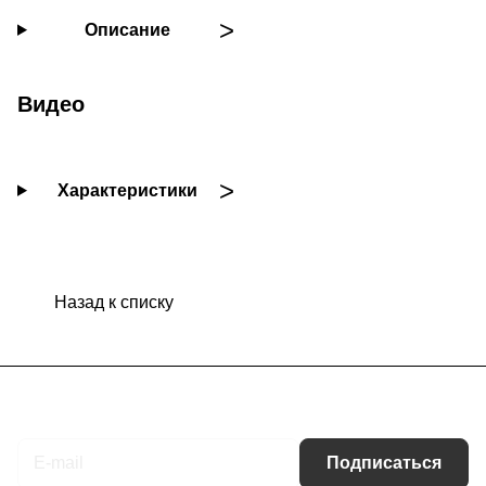
Описание
Видео
Характеристики
Назад к списку
Подписаться
на новости и акции
Подписаться