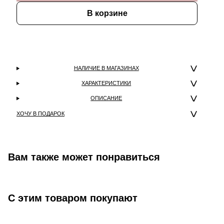
В корзине
НАЛИЧИЕ В МАГАЗИНАХ
ХАРАКТЕРИСТИКИ
ОПИСАНИЕ
ХОЧУ В ПОДАРОК
Вам также может понравиться
С этим товаром покупают