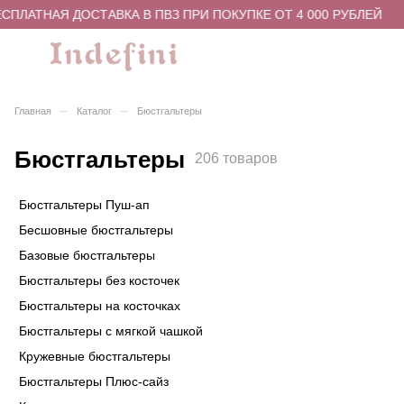
АТНАЯ ДОСТАВКА В ПВЗ ПРИ ПОКУПКЕ ОТ 4 000 РУБЛЕЙ
–
–
Главная
Каталог
Бюстгальтеры
Бюстгальтеры
206 товаров
Бюстгальтеры Пуш-ап
Бесшовные бюстгальтеры
Базовые бюстгальтеры
Бюстгальтеры без косточек
Бюстгальтеры на косточках
Бюстгальтеры с мягкой чашкой
Кружевные бюстгальтеры
Бюстгальтеры Плюс-сайз