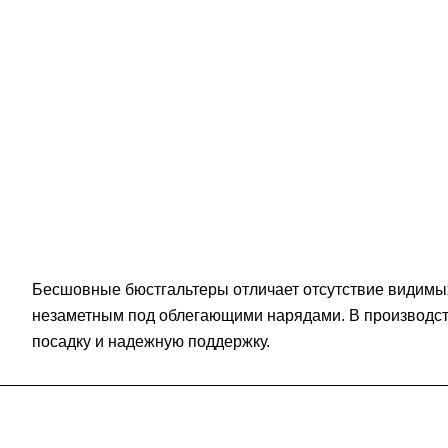
Бесшовные бюстгальтеры отличает отсутствие видимых 
незаметным под облегающими нарядами. В производств
посадку и надежную поддержку.