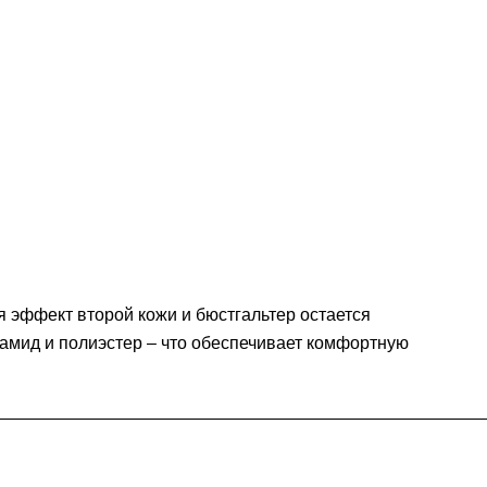
 эффект второй кожи и бюстгальтер остается
иамид и полиэстер – что обеспечивает комфортную