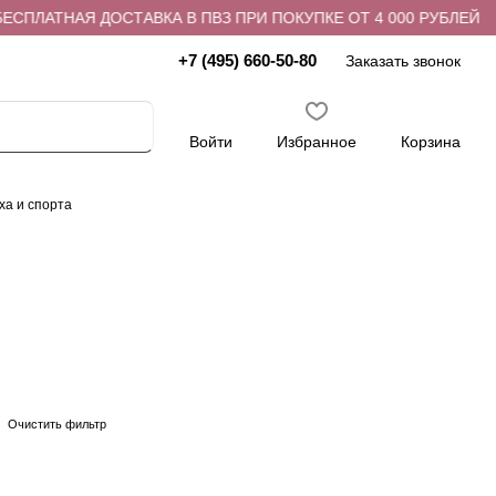
СПЛАТНАЯ ДОСТАВКА В ПВЗ ПРИ ПОКУПКЕ ОТ 4 000 РУБЛЕЙ
+7 (495) 660-50-80
Заказать звонок
Войти
Избранное
Корзина
ха и спорта
Очистить фильтр