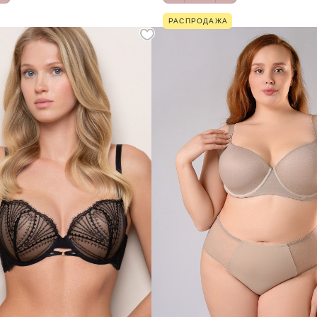
РАСПРОДАЖА