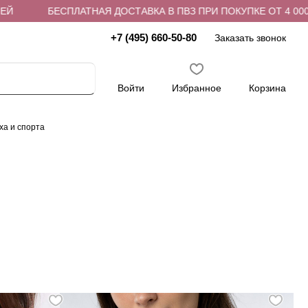
АТНАЯ ДОСТАВКА В ПВЗ ПРИ ПОКУПКЕ ОТ 4 000 РУБЛЕЙ
+7 (495) 660-50-80
Заказать звонок
Войти
Избранное
Корзина
ха и спорта