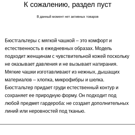
К сожалению, раздел пуст
В данный момент нет активных товаров
Бюстгальтеры с мягкой чашкой – это комфорт и
естественность в ежедневных образах. Модель
подходит женщинам с чувствительной кожей поскольку
не оказывает давления и не вызывает натирания.
Мягкие чашки изготавливают из нежных, дышащих
материалов – хлопка, микрофибры и шелка.
Бюстгальтер придает груди естественный контур и
сохраняет ее природную форму. Он подходит под
любой предмет гардероба: не создает дополнительных
линий или неровностей под тканью.