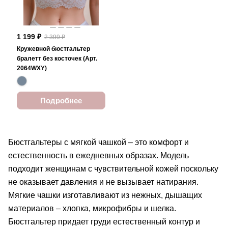
1 199 ₽
2 399 ₽
Кружевной бюстгальтер
бралетт без косточек (Арт.
2064WXY)
Подробнее
Бюстгальтеры с мягкой чашкой – это комфорт и
естественность в ежедневных образах. Модель
подходит женщинам с чувствительной кожей поскольку
не оказывает давления и не вызывает натирания.
Мягкие чашки изготавливают из нежных, дышащих
материалов – хлопка, микрофибры и шелка.
Бюстгальтер придает груди естественный контур и