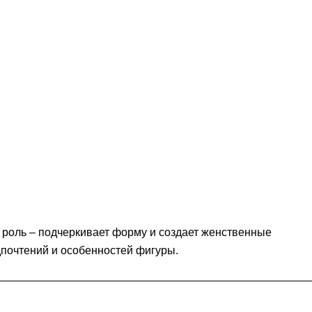
ю роль – подчеркивает форму и создает женственные
дпочтений и особенностей фигуры.