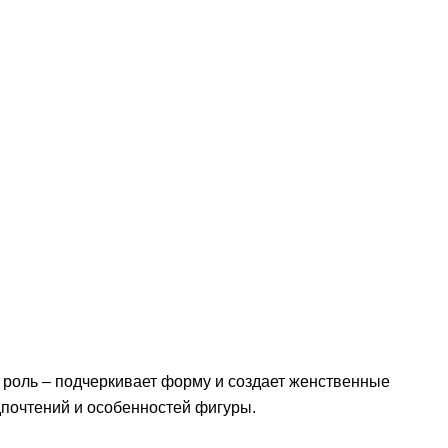
ю роль – подчеркивает форму и создает женственные
дпочтений и особенностей фигуры.