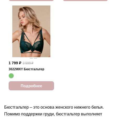
1 799 ₽
2 599 ₽
3022WXY Бюстгальтер
Подробнее
Бюстгальтер – это основа женского нижнего белья.
Помимо поддержки груди, бюстгальтер выполняет