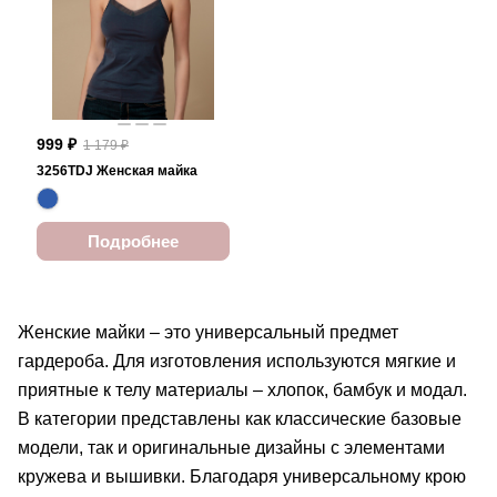
999 ₽
1 179 ₽
3256TDJ Женская майка
Подробнее
Женские майки – это универсальный предмет
гардероба. Для изготовления используются мягкие и
приятные к телу материалы – хлопок, бамбук и модал.
В категории представлены как классические базовые
модели, так и оригинальные дизайны с элементами
кружева и вышивки. Благодаря универсальному крою