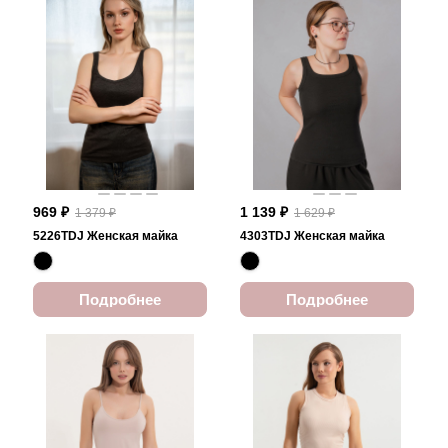
969 ₽
1 139 ₽
1 379 ₽
1 629 ₽
5226TDJ Женская майка
4303TDJ Женская майка
Подробнее
Подробнее