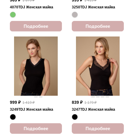
969 ₽
999 ₽
1 379 ₽
1 419 ₽
4070TDJ Женская майка
3250TDJ Женская майка
Подробнее
Подробнее
999 ₽
839 ₽
1 419 ₽
1 179 ₽
3249TDJ Женская майка
3247TDJ Женская майка
Подробнее
Подробнее