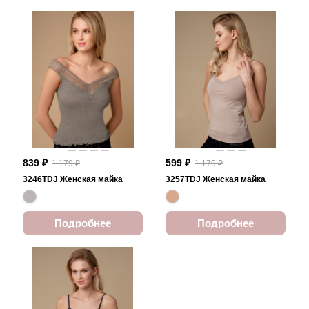
839 ₽
599 ₽
1 179 ₽
1 179 ₽
3246TDJ Женская майка
3257TDJ Женская майка
Подробнее
Подробнее