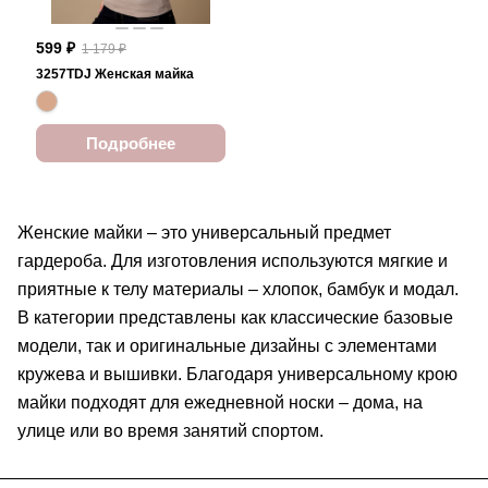
599 ₽
1 179 ₽
3257TDJ Женская майка
Подробнее
Женские майки – это универсальный предмет
гардероба. Для изготовления используются мягкие и
приятные к телу материалы – хлопок, бамбук и модал.
В категории представлены как классические базовые
модели, так и оригинальные дизайны с элементами
кружева и вышивки. Благодаря универсальному крою
майки подходят для ежедневной носки – дома, на
улице или во время занятий спортом.