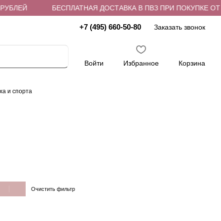
РУБЛЕЙ
БЕСПЛАТНАЯ ДОСТАВКА В ПВЗ ПРИ ПОКУПКЕ ОТ 4
+7 (495) 660-50-80
Заказать звонок
Войти
Избранное
Корзина
ха и спорта
Очистить фильтр