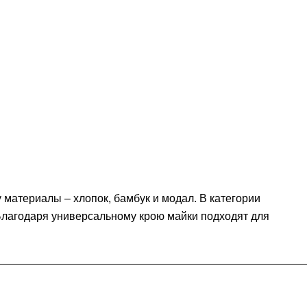
 материалы – хлопок, бамбук и модал. В категории
Благодаря универсальному крою майки подходят для