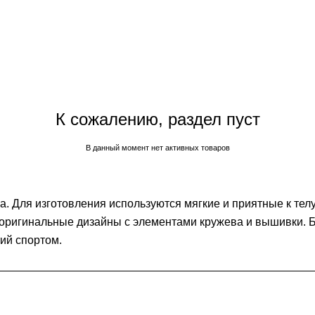
К сожалению, раздел пуст
В данный момент нет активных товаров
. Для изготовления используются мягкие и приятные к телу
и оригинальные дизайны с элементами кружева и вышивки. 
ий спортом.