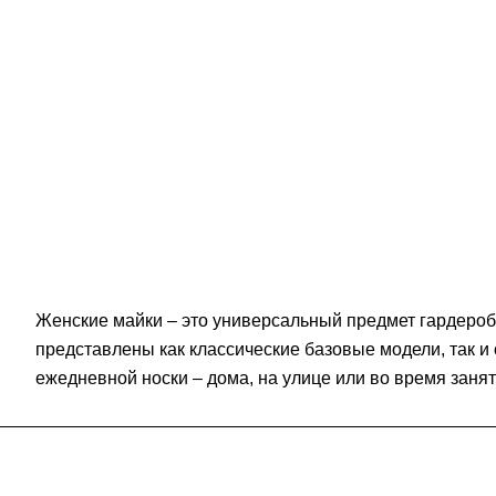
Женские майки – это универсальный предмет гардероба
представлены как классические базовые модели, так 
ежедневной носки – дома, на улице или во время занят