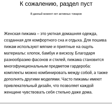
К сожалению, раздел пуст
В данный момент нет активных товаров
Женская пижама – это уютная домашняя одежда,
созданная для комфортного сна и отдыха. Для пошива
пижам используют мягкие и приятные на ощупь
материалы: хлопок, бамбук и вискозу. Благодаря
разнообразию фасонов и стилей, пижама становится
многофункциональным предметом гардероба:
комплекты можно комбинировать между собой, а также
дополнять другими моделями. Часто пижамы имеют
привлекательный дизайн, что позволяет каждой
женщине чувствовать себя стильно даже дома.