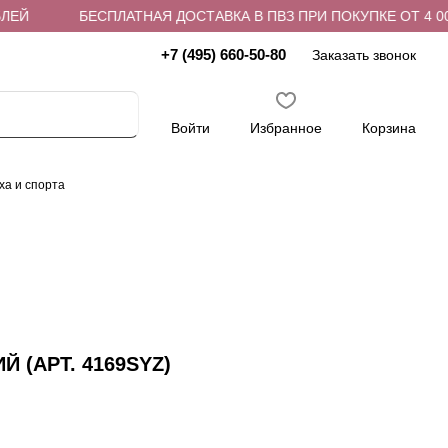
Й
БЕСПЛАТНАЯ ДОСТАВКА В ПВЗ ПРИ ПОКУПКЕ ОТ 4 000 
+7 (495) 660-50-80
Заказать звонок
Войти
Избранное
Корзина
ха и спорта
 (АРТ. 4169SYZ)