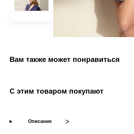
Вам также может понравиться
С этим товаром покупают
Описание