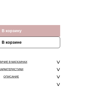
В корзину
В корзине
ЛИЧИЕ В МАГАЗИНАХ
ХАРАКТЕРИСТИКИ
ОПИСАНИЕ