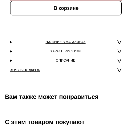
В корзине
НАЛИЧИЕ В МАГАЗИНАХ
ХАРАКТЕРИСТИКИ
ОПИСАНИЕ
ХОЧУ В ПОДАРОК
Вам также может понравиться
С этим товаром покупают