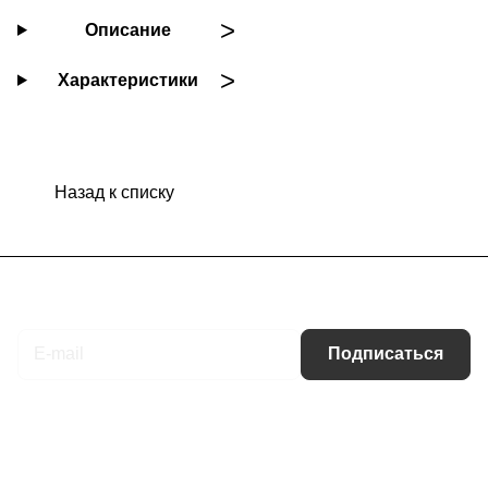
Описание
Характеристики
Назад к списку
Подписаться
на новости и акции
Подписаться
Интернет-магазин
Компания