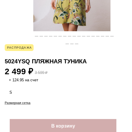
РАСПРОДАЖА
5024YSQ ПЛЯЖНАЯ ТУНИКА
2 499 ₽
3 599 ₽
+ 124.95 на счет
S
Размерная сетка
В корзину