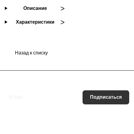
Описание
Характеристики
Назад к списку
Подписаться
на новости и акции
Подписаться
Интернет-магазин
Компания