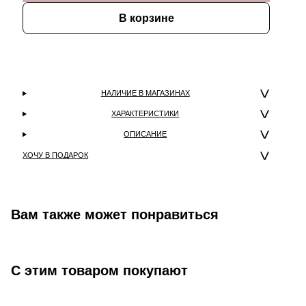
В корзине
НАЛИЧИЕ В МАГАЗИНАХ
ХАРАКТЕРИСТИКИ
ОПИСАНИЕ
ХОЧУ В ПОДАРОК
Вам также может понравиться
С этим товаром покупают