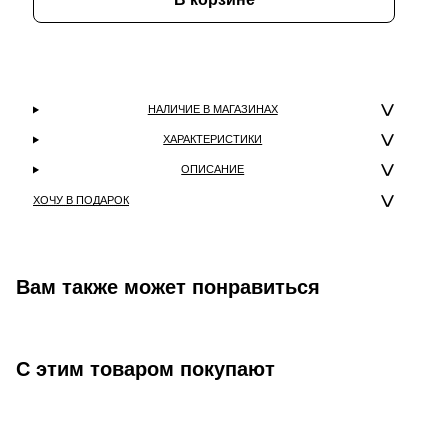
НАЛИЧИЕ В МАГАЗИНАХ
ХАРАКТЕРИСТИКИ
ОПИСАНИЕ
ХОЧУ В ПОДАРОК
Вам также может понравиться
С этим товаром покупают