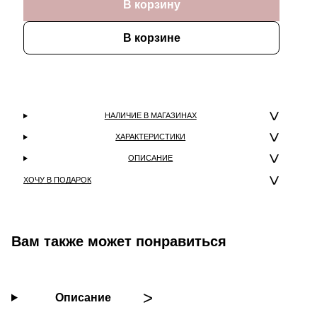
В корзину
В корзине
НАЛИЧИЕ В МАГАЗИНАХ
ХАРАКТЕРИСТИКИ
ОПИСАНИЕ
ХОЧУ В ПОДАРОК
Вам также может понравиться
Описание