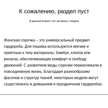
К сожалению, раздел пуст
В данный момент нет активных товаров
Женская сорочка – это универсальный предмет
гардероба. Для пошива используются мягкие и
приятные к телу материалы: бамбук, хлопок или
вискоза, обеспечивающие комфорт и свободу
движений. С развитием моды сорочки перекочевали в
повседневную жизнь. Благодаря разнообразию
фасонов и структур тканей, некоторые модели могут
существовать в домашнем и праздничном гардеробах.
Подписаться
на новости и акции