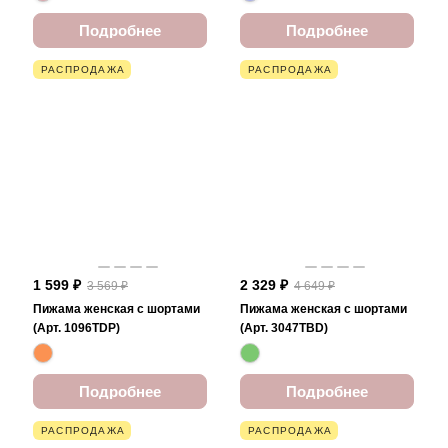
Подробнее
Подробнее
РАСПРОДАЖА
РАСПРОДАЖА
1 599 ₽
2 329 ₽
3 569 ₽
4 649 ₽
Пижама женская с шортами
Пижама женская с шортами
(Арт. 1096TDP)
(Арт. 3047TBD)
Подробнее
Подробнее
РАСПРОДАЖА
РАСПРОДАЖА