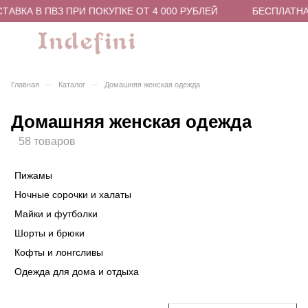
КА В ПВЗ ПРИ ПОКУПКЕ ОТ 4 000 РУБЛЕЙ
БЕСПЛАТНАЯ Д
–
–
Главная
Каталог
Домашняя женская одежда
Домашняя женская одежда
58 товаров
Пижамы
Ночные сорочки и халаты
Майки и футболки
Шорты и брюки
Кофты и лонгсливы
Одежда для дома и отдыха