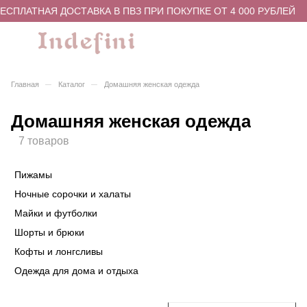
СПЛАТНАЯ ДОСТАВКА В ПВЗ ПРИ ПОКУПКЕ ОТ 4 000 РУБЛЕЙ
–
–
Главная
Каталог
Домашняя женская одежда
Домашняя женская одежда
7 товаров
Пижамы
Ночные сорочки и халаты
Майки и футболки
Шорты и брюки
Кофты и лонгсливы
Одежда для дома и отдыха