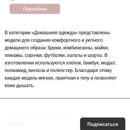
Подробнее
В категории «Домашняя одежда» представлены
модели для создания комфортного и уютного
домашнего образа: брюки, комбинезоны, майки,
пижамы, сорочки, футболки, халаты и шорты. В
изготовлении используются хлопок, бамбук, модал,
полиамид, вискоза и полиэстер. Благодаря этому
каждая модель мягкая, приятная к телу и позволяет
коже дышать.
Подписаться
на новости и акции
Подписаться