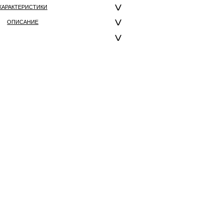
ХАРАКТЕРИСТИКИ
ОПИСАНИЕ