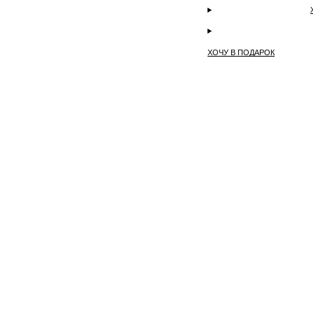
ХОЧУ В ПОДАРОК