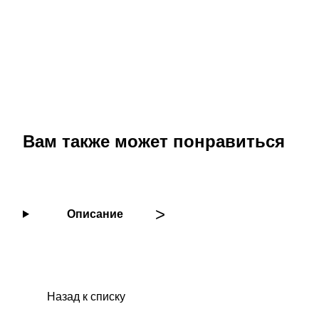
Вам также может понравиться
Описание
Назад к списку