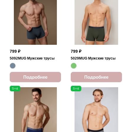
799 ₽
799 ₽
5092MUG Мужские трусы
5029MUG Мужские трусы
Подробнее
Подробнее
5=4
5=4