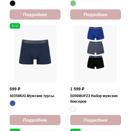
Подробнее
Подробнее
5=4
599 ₽
1 599 ₽
4035MUG Мужские трусы
5006MUFZ3 Набор мужских
боксеров
Подробнее
Подробнее