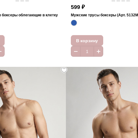
599 ₽
 боксеры облегающие в клетку
Мужские трусы боксеры (Арт. 5132
В корзину