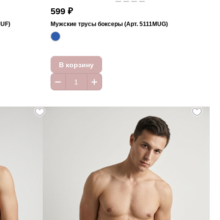
599 ₽
MUF)
Мужские трусы боксеры (Арт. 5111MUG)
В корзину