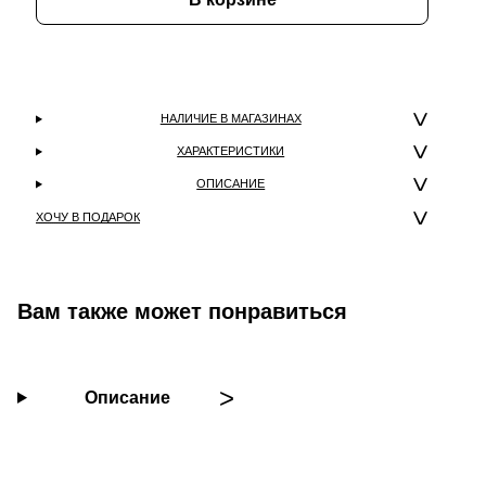
НАЛИЧИЕ В МАГАЗИНАХ
ХАРАКТЕРИСТИКИ
ОПИСАНИЕ
ХОЧУ В ПОДАРОК
Вам также может понравиться
Описание