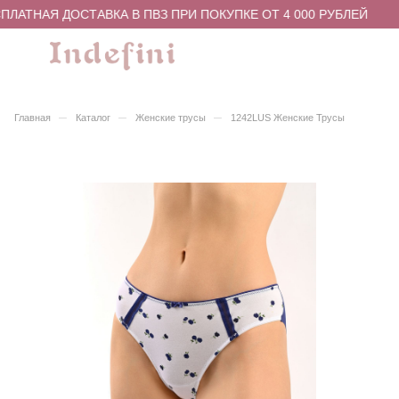
ЛАТНАЯ ДОСТАВКА В ПВЗ ПРИ ПОКУПКЕ ОТ 4 000 РУБЛЕЙ
–
–
–
Главная
Каталог
Женские трусы
1242LUS Женские Трусы