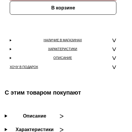
В корзине
НАЛИЧИЕ В МАГАЗИНАХ
ХАРАКТЕРИСТИКИ
ОПИСАНИЕ
ХОЧУ В ПОДАРОК
С этим товаром покупают
Описание
Характеристики