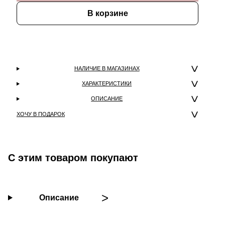
В корзине
НАЛИЧИЕ В МАГАЗИНАХ
ХАРАКТЕРИСТИКИ
ОПИСАНИЕ
ХОЧУ В ПОДАРОК
С этим товаром покупают
Описание