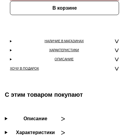
В корзине
НАЛИЧИЕ В МАГАЗИНАХ
ХАРАКТЕРИСТИКИ
ОПИСАНИЕ
ХОЧУ В ПОДАРОК
С этим товаром покупают
Описание
Характеристики