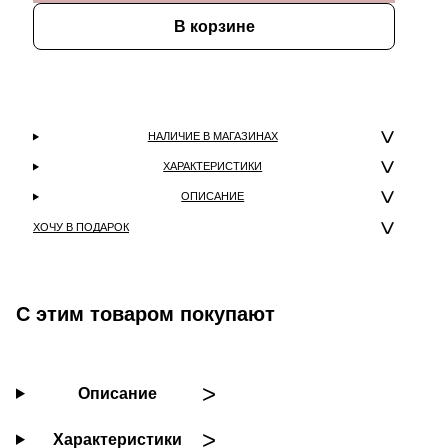
В корзине
НАЛИЧИЕ В МАГАЗИНАХ
ХАРАКТЕРИСТИКИ
ОПИСАНИЕ
ХОЧУ В ПОДАРОК
С этим товаром покупают
Описание
Характеристики