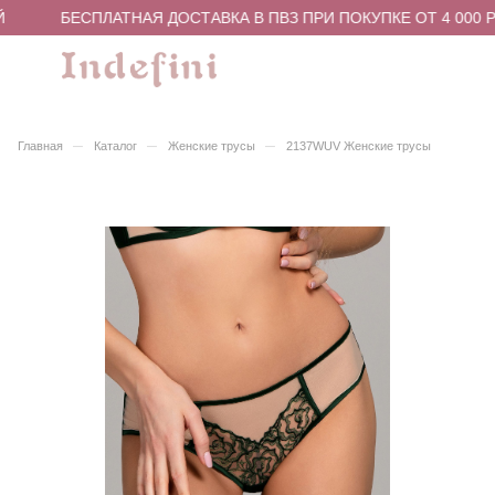
БЕСПЛАТНАЯ ДОСТАВКА В ПВЗ ПРИ ПОКУПКЕ ОТ 4 000 Р
–
–
–
Главная
Каталог
Женские трусы
2137WUV Женские трусы