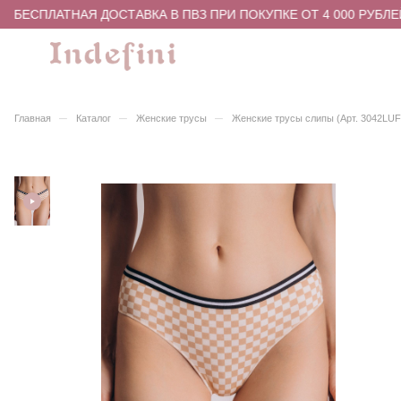
БЕСПЛАТНАЯ ДОСТАВКА В ПВЗ ПРИ ПОКУПКЕ ОТ 4 000 РУБЛЕЙ
–
–
–
Главная
Каталог
Женские трусы
Женские трусы слипы (Арт. 3042LUF