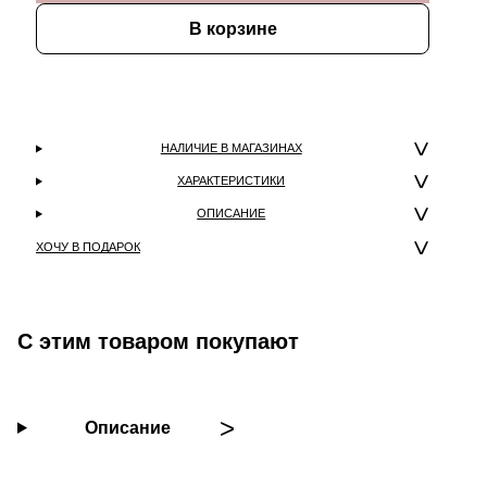
В корзине
НАЛИЧИЕ В МАГАЗИНАХ
ХАРАКТЕРИСТИКИ
ОПИСАНИЕ
ХОЧУ В ПОДАРОК
С этим товаром покупают
Описание