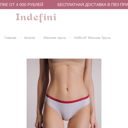
КЕ ОТ 4 000 РУБЛЕЙ
БЕСПЛАТНАЯ ДОСТАВКА В ПВЗ ПРИ 
–
–
–
Главная
Каталог
Женские трусы
4195LUF Женские Трусы