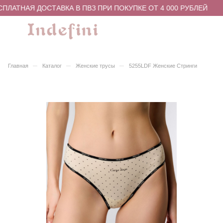
ПЛАТНАЯ ДОСТАВКА В ПВЗ ПРИ ПОКУПКЕ ОТ 4 000 РУБЛЕЙ
–
–
–
Главная
Каталог
Женские трусы
5255LDF Женские Стринги