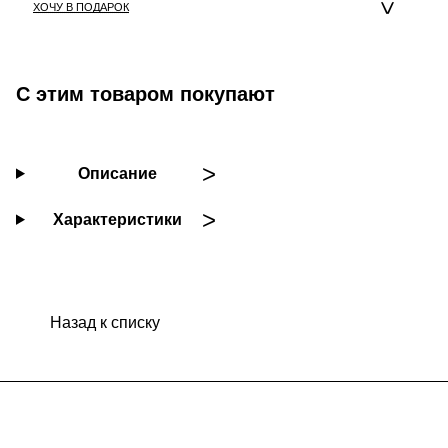
ХОЧУ В ПОДАРОК
С этим товаром покупают
Описание
Характеристики
Назад к списку
Подписаться
на новости и акции