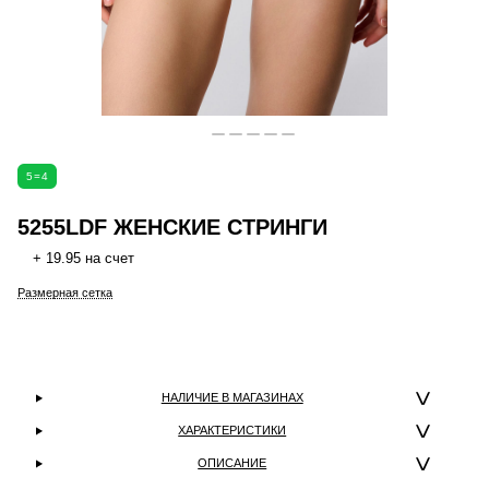
5=4
5255LDF ЖЕНСКИЕ СТРИНГИ
+ 19.95 на счет
Размерная сетка
НАЛИЧИЕ В МАГАЗИНАХ
ХАРАКТЕРИСТИКИ
ОПИСАНИЕ