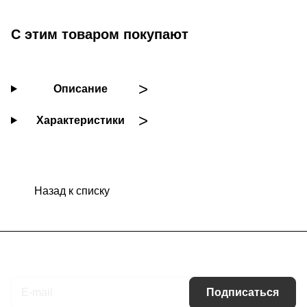
С этим товаром покупают
Описание
Характеристики
Назад к списку
Подписаться
на новости и акции
Подписаться