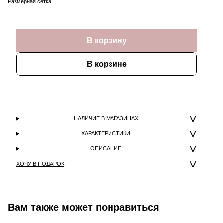
Размерная сетка
В корзину
В корзине
НАЛИЧИЕ В МАГАЗИНАХ
ХАРАКТЕРИСТИКИ
ОПИСАНИЕ
ХОЧУ В ПОДАРОК
Вам также может понравиться