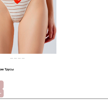
кие Трусы