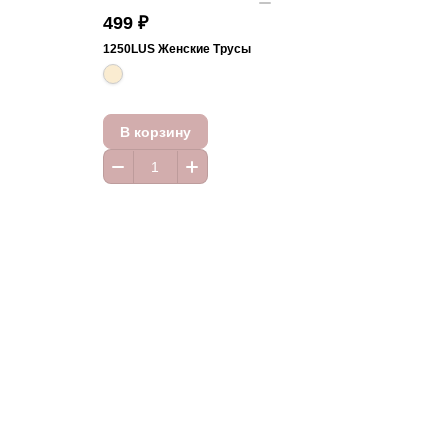
499 ₽
1250LUS Женские Трусы
В корзину