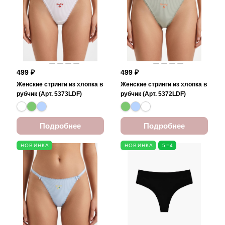
499 ₽
499 ₽
Женские стринги из хлопка в
Женские стринги из хлопка в
рубчик (Арт. 5373LDF)
рубчик (Арт. 5372LDF)
Подробнее
Подробнее
НОВИНКА
НОВИНКА
5=4