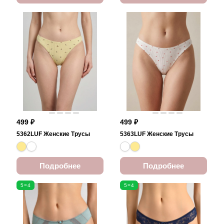
499 ₽
499 ₽
5362LUF Женские Трусы
5363LUF Женские Трусы
Подробнее
Подробнее
5=4
5=4