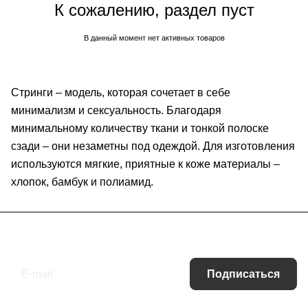
К сожалению, раздел пуст
В данный момент нет активных товаров
Стринги – модель, которая сочетает в себе
минимализм и сексуальность. Благодаря
минимальному количеству ткани и тонкой полоске
сзади – они незаметны под одеждой. Для изготовления
используются мягкие, приятные к коже материалы –
хлопок, бамбук и полиамид.
Подписаться
на новости и акции
Подписаться