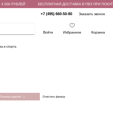
 000 РУБЛЕЙ
БЕСПЛАТНАЯ ДОСТАВКА В ПВЗ ПРИ ПОКУПКЕ
+7 (495) 660-50-80
Заказать звонок
Войти
Избранное
Корзина
ха и спорта
Очистить фильтр
Размер изделий
: 1