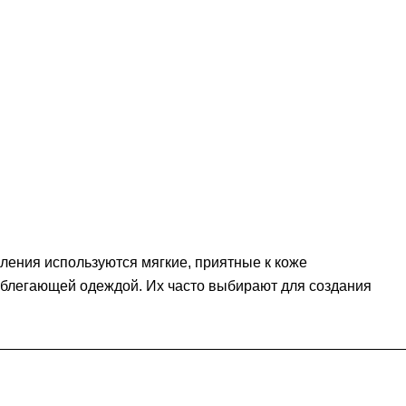
ления используются мягкие, приятные к коже
облегающей одеждой. Их часто выбирают для создания