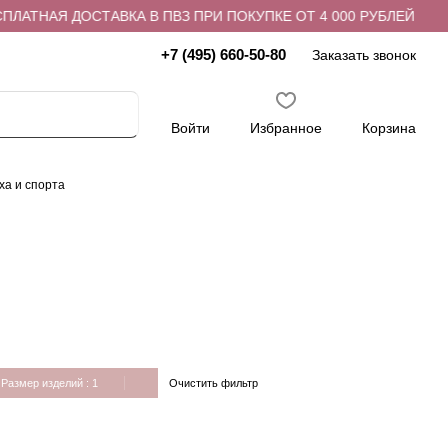
ЛАТНАЯ ДОСТАВКА В ПВЗ ПРИ ПОКУПКЕ ОТ 4 000 РУБЛЕЙ
+7 (495) 660-50-80
Заказать звонок
Войти
Избранное
Корзина
ха и спорта
Очистить фильтр
Размер изделий
: 1