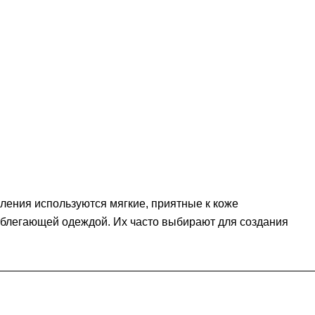
ления используются мягкие, приятные к коже
облегающей одеждой. Их часто выбирают для создания