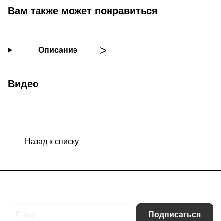
Вам также может понравиться
Описание
Видео
Назад к списку
Подписаться
на новости и акции
Подписаться