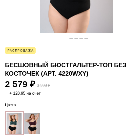
РАСПРОДАЖА
БЕСШОВНЫЙ БЮСТГАЛЬТЕР-ТОП БЕЗ
КОСТОЧЕК (АРТ. 4220WXY)
2 579 ₽
3 999 ₽
+ 128.95 на счет
Цвета