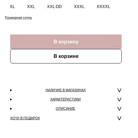
XL
XXL
XXL-DD
XXXL
XXXXL
Размерная сетка
В корзину
В корзине
НАЛИЧИЕ В МАГАЗИНАХ
ХАРАКТЕРИСТИКИ
ОПИСАНИЕ
ХОЧУ В ПОДАРОК