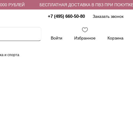
0 РУБЛЕЙ
БЕСПЛАТНАЯ ДОСТАВКА В ПВЗ ПРИ ПОКУПКЕ ОТ
+7 (495) 660-50-80
Заказать звонок
Войти
Избранное
Корзина
ха и спорта