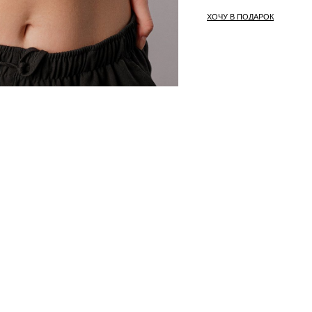
ХОЧУ В ПОДАРОК