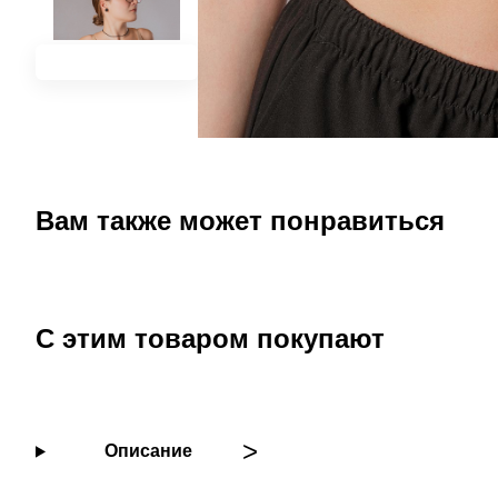
Вам также может понравиться
С этим товаром покупают
Описание