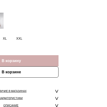
XL
XXL
В корзину
В корзине
ЛИЧИЕ В МАГАЗИНАХ
ХАРАКТЕРИСТИКИ
ОПИСАНИЕ